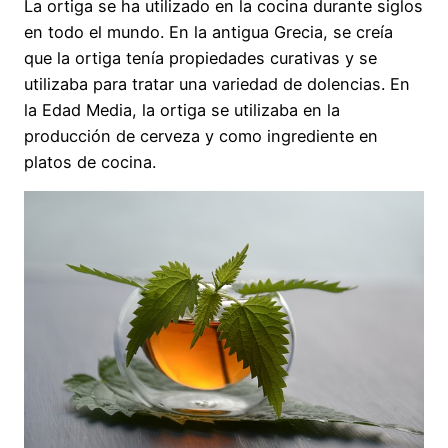
La ortiga se ha utilizado en la cocina durante siglos
en todo el mundo. En la antigua Grecia, se creía
que la ortiga tenía propiedades curativas y se
utilizaba para tratar una variedad de dolencias. En
la Edad Media, la ortiga se utilizaba en la
producción de cerveza y como ingrediente en
platos de cocina.