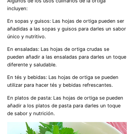
Algunos de los usos culinarios de la ortiga
incluyen:
En sopas y guisos: Las hojas de ortiga pueden ser
añadidas a las sopas y guisos para darles un sabor
único y nutritivo.
En ensaladas: Las hojas de ortiga crudas se
pueden añadir a las ensaladas para darles un toque
diferente y saludable.
En tés y bebidas: Las hojas de ortiga se pueden
utilizar para hacer tés y bebidas refrescantes.
En platos de pasta: Las hojas de ortiga se pueden
añadir a los platos de pasta para darles un toque
de sabor y nutrición.