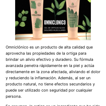
Omniclónico es un producto de alta calidad que
aprovecha las propiedades de la ortiga para
brindar un alivio efectivo y duradero. Su fórmula
avanzada penetra rápidamente en la piel y actúa
directamente en la zona afectada, aliviando el dolor
y reduciendo la inflamación. Además, al ser un
producto natural, no tiene efectos secundarios y
puede ser utilizado con seguridad por cualquier
persona.