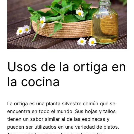
Usos de la ortiga en
la cocina
La ortiga es una planta silvestre común que se
encuentra en todo el mundo. Sus hojas y tallos
tienen un sabor similar al de las espinacas y
pueden ser utilizados en una variedad de platos.