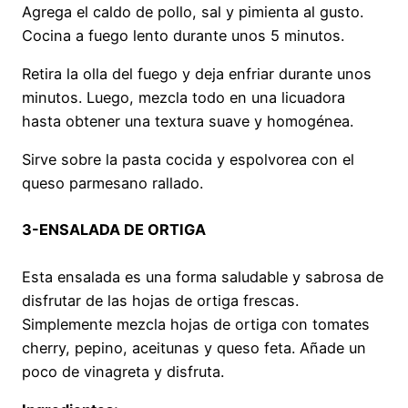
Agrega el caldo de pollo, sal y pimienta al gusto.
Cocina a fuego lento durante unos 5 minutos.
Retira la olla del fuego y deja enfriar durante unos
minutos. Luego, mezcla todo en una licuadora
hasta obtener una textura suave y homogénea.
Sirve sobre la pasta cocida y espolvorea con el
queso parmesano rallado.
3-ENSALADA DE ORTIGA
Esta ensalada es una forma saludable y sabrosa de
disfrutar de las hojas de ortiga frescas.
Simplemente mezcla hojas de ortiga con tomates
cherry, pepino, aceitunas y queso feta. Añade un
poco de vinagreta y disfruta.