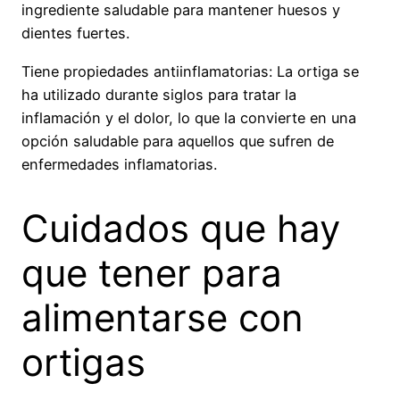
ingrediente saludable para mantener huesos y
dientes fuertes.
Tiene propiedades antiinflamatorias: La ortiga se
ha utilizado durante siglos para tratar la
inflamación y el dolor, lo que la convierte en una
opción saludable para aquellos que sufren de
enfermedades inflamatorias.
Cuidados que hay
que tener para
alimentarse con
ortigas