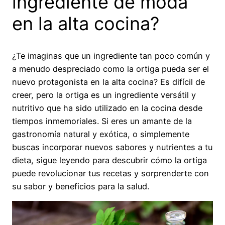
ingrediente de moda
en la alta cocina?
¿Te imaginas que un ingrediente tan poco común y
a menudo despreciado como la ortiga pueda ser el
nuevo protagonista en la alta cocina? Es difícil de
creer, pero la ortiga es un ingrediente versátil y
nutritivo que ha sido utilizado en la cocina desde
tiempos inmemoriales. Si eres un amante de la
gastronomía natural y exótica, o simplemente
buscas incorporar nuevos sabores y nutrientes a tu
dieta, sigue leyendo para descubrir cómo la ortiga
puede revolucionar tus recetas y sorprenderte con
su sabor y beneficios para la salud.