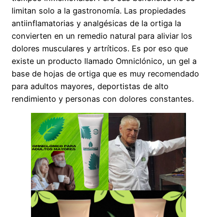
limitan solo a la gastronomía. Las propiedades
antiinflamatorias y analgésicas de la ortiga la
convierten en un remedio natural para aliviar los
dolores musculares y artríticos. Es por eso que
existe un producto llamado Omniclónico, un gel a
base de hojas de ortiga que es muy recomendado
para adultos mayores, deportistas de alto
rendimiento y personas con dolores constantes.