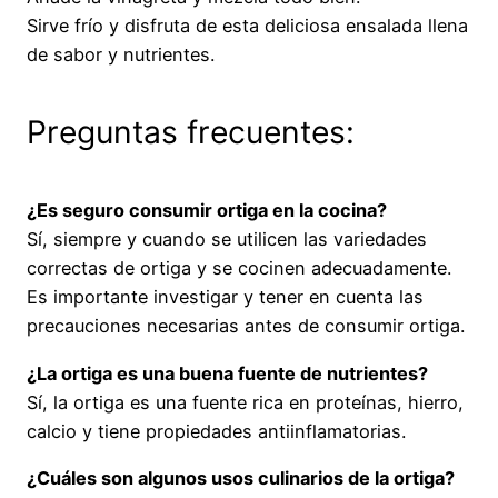
Sirve frío y disfruta de esta deliciosa ensalada llena
de sabor y nutrientes.
Preguntas frecuentes:
¿Es seguro consumir ortiga en la cocina?
Sí, siempre y cuando se utilicen las variedades
correctas de ortiga y se cocinen adecuadamente.
Es importante investigar y tener en cuenta las
precauciones necesarias antes de consumir ortiga.
¿La ortiga es una buena fuente de nutrientes?
Sí, la ortiga es una fuente rica en proteínas, hierro,
calcio y tiene propiedades antiinflamatorias.
¿Cuáles son algunos usos culinarios de la ortiga?