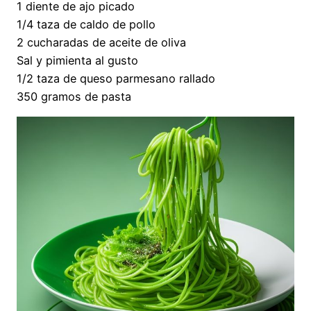
1 diente de ajo picado
1/4 taza de caldo de pollo
2 cucharadas de aceite de oliva
Sal y pimienta al gusto
1/2 taza de queso parmesano rallado
350 gramos de pasta