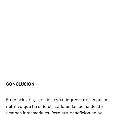
CONCLUSIÓN
En conclusión, la ortiga es un ingrediente versátil y
nutritivo que ha sido utilizado en la cocina desde
tiempos inmemoriales. Pero sus beneficios no se