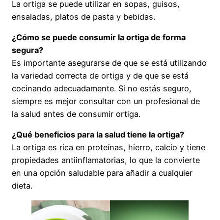
La ortiga se puede utilizar en sopas, guisos,
ensaladas, platos de pasta y bebidas.
¿Cómo se puede consumir la ortiga de forma
segura?
Es importante asegurarse de que se está utilizando
la variedad correcta de ortiga y de que se está
cocinando adecuadamente. Si no estás seguro,
siempre es mejor consultar con un profesional de
la salud antes de consumir ortiga.
¿Qué beneficios para la salud tiene la ortiga?
La ortiga es rica en proteínas, hierro, calcio y tiene
propiedades antiinflamatorias, lo que la convierte
en una opción saludable para añadir a cualquier
dieta.