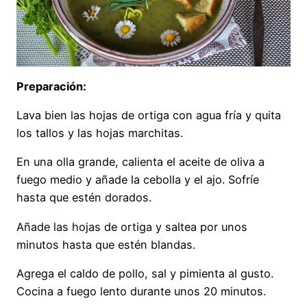
Preparación:
Lava bien las hojas de ortiga con agua fría y quita
los tallos y las hojas marchitas.
En una olla grande, calienta el aceite de oliva a
fuego medio y añade la cebolla y el ajo. Sofríe
hasta que estén dorados.
Añade las hojas de ortiga y saltea por unos
minutos hasta que estén blandas.
Agrega el caldo de pollo, sal y pimienta al gusto.
Cocina a fuego lento durante unos 20 minutos.