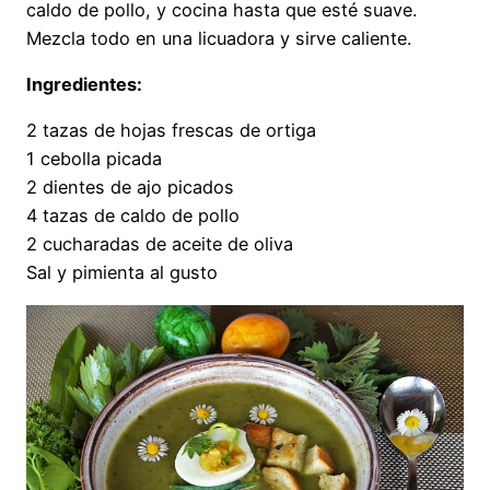
caldo de pollo, y cocina hasta que esté suave.
Mezcla todo en una licuadora y sirve caliente.
Ingredientes:
2 tazas de hojas frescas de ortiga
1 cebolla picada
2 dientes de ajo picados
4 tazas de caldo de pollo
2 cucharadas de aceite de oliva
Sal y pimienta al gusto