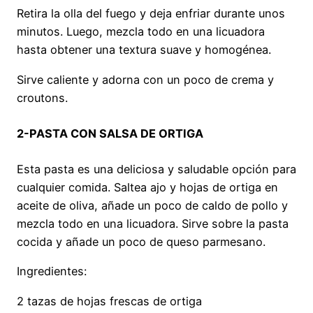
Retira la olla del fuego y deja enfriar durante unos
minutos. Luego, mezcla todo en una licuadora
hasta obtener una textura suave y homogénea.
Sirve caliente y adorna con un poco de crema y
croutons.
2-PASTA CON SALSA DE ORTIGA
Esta pasta es una deliciosa y saludable opción para
cualquier comida. Saltea ajo y hojas de ortiga en
aceite de oliva, añade un poco de caldo de pollo y
mezcla todo en una licuadora. Sirve sobre la pasta
cocida y añade un poco de queso parmesano.
Ingredientes:
2 tazas de hojas frescas de ortiga