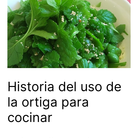
Historia del uso de
la ortiga para
cocinar