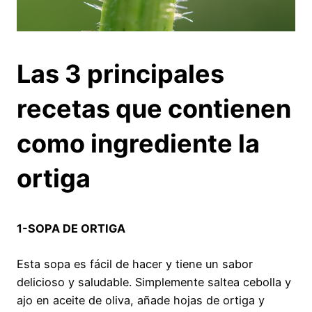
Las 3 principales
recetas que contienen
como ingrediente la
ortiga
1-SOPA DE ORTIGA
Esta sopa es fácil de hacer y tiene un sabor
delicioso y saludable. Simplemente saltea cebolla y
ajo en aceite de oliva, añade hojas de ortiga y