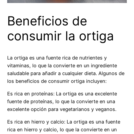
Beneficios de
consumir la ortiga
La ortiga es una fuente rica de nutrientes y
vitaminas, lo que la convierte en un ingrediente
saludable para añadir a cualquier dieta. Algunos de
los beneficios de consumir ortiga incluyen:
Es rica en proteínas: La ortiga es una excelente
fuente de proteínas, lo que la convierte en una
excelente opción para vegetarianos y veganos.
Es rica en hierro y calcio: La ortiga es una fuente
rica en hierro y calcio, lo que la convierte en un