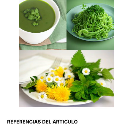
REFERENCIAS DEL ARTICULO